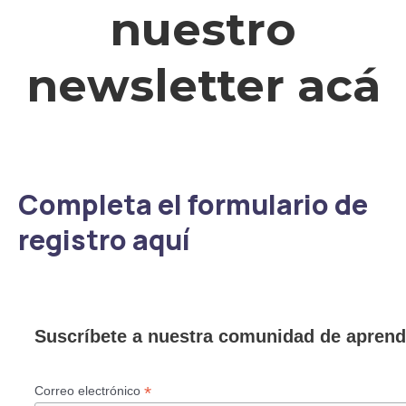
nuestro
newsletter acá
Completa el formulario de
registro aquí
Suscríbete a nuestra comunidad de aprend
*
Correo electrónico