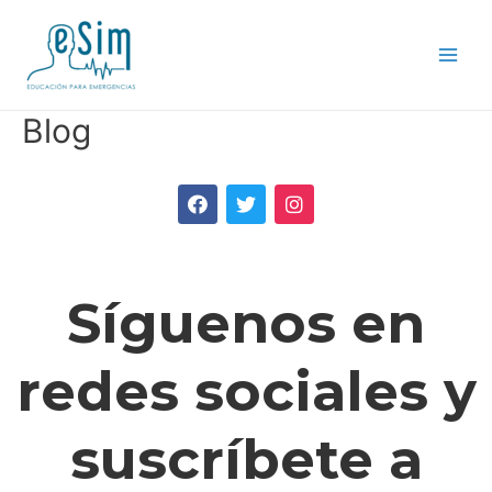
Blog
Síguenos en
redes sociales y
suscríbete a