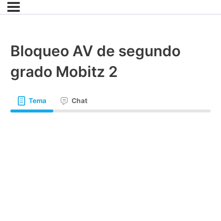
Bloqueo AV de segundo
grado Mobitz 2
Tema
Chat