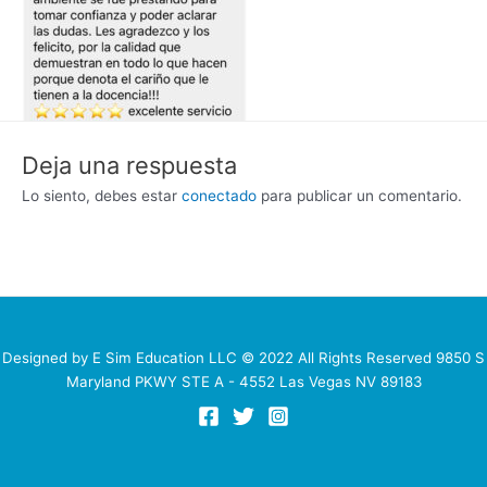
Deja una respuesta
Lo siento, debes estar
conectado
para publicar un comentario.
Designed by E Sim Education LLC © 2022 All Rights Reserved 9850 S
Maryland PKWY STE A - 4552 Las Vegas NV 89183